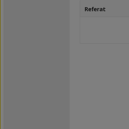
Referat