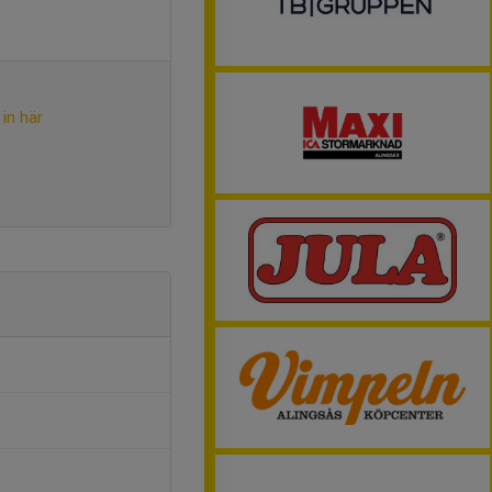
in här