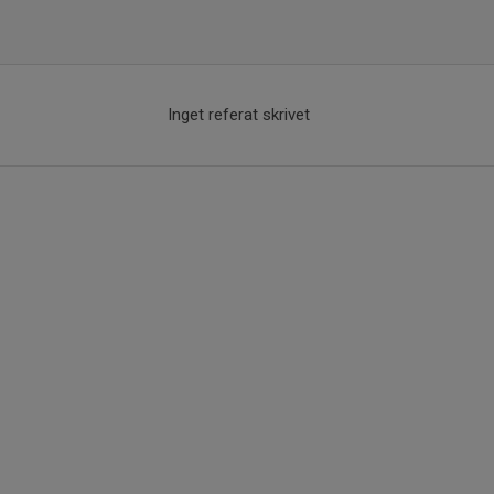
Inget referat skrivet