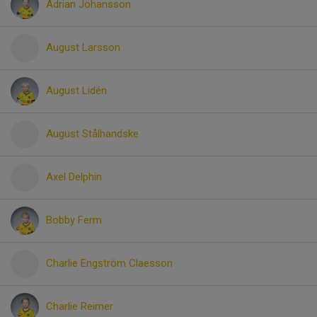
Adrian Johansson
August Larsson
August Lidén
August Stålhandske
Axel Delphin
Bobby Ferm
Charlie Engström Claesson
Charlie Reimer