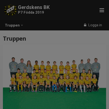
Gerdskens BK
P7 Födda 2019
Logga in
Truppen
Truppen