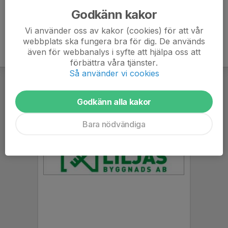
Godkänn kakor
Vi använder oss av kakor (cookies) för att vår
webbplats ska fungera bra för dig. De används
även för webbanalys i syfte att hjälpa oss att
förbättra våra tjänster.
Så använder vi cookies
Godkänn alla kakor
Bara nödvändiga