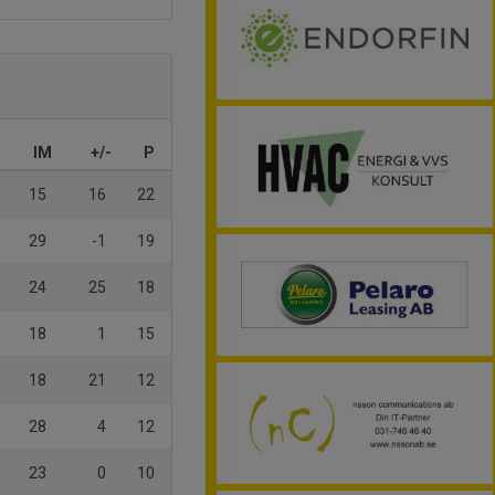
IM
+/-
P
15
16
22
29
-1
19
24
25
18
18
1
15
18
21
12
28
4
12
23
0
10