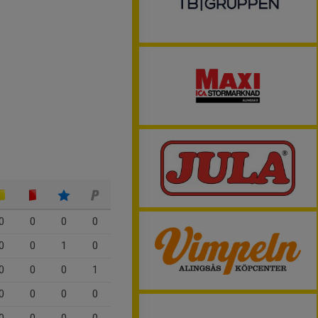
0
0
0
0
0
0
1
0
0
0
0
1
0
0
0
0