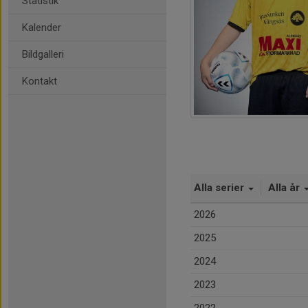
Statistik
Kalender
Bildgalleri
Kontakt
Alla serier
Alla år
2026
2025
2024
2023