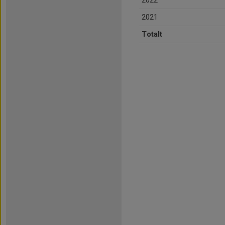
2022
2021
Totalt