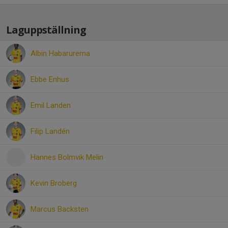
Laguppställning
Albin Habarurema
Ebbe Enhus
Emil Landen
Filip Landén
Hannes Bolmvik Melin
Kevin Broberg
Marcus Backsten