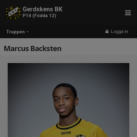
Gerdskens BK
P14 (Födda 12)
Logga in
Truppen
Marcus Backsten