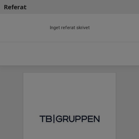
Referat
Inget referat skrivet