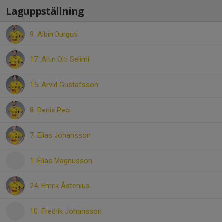
Laguppställning
9. Albin Durguti
17. Altin Olti Selimi
15. Arvid Gustafsson
8. Denis Peci
7. Elias Johansson
1. Elias Magnusson
24. Emrik Åstenius
10. Fredrik Johansson