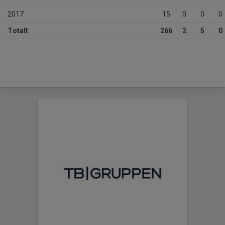
2017
15
0
0
0
Totalt
266
2
5
0