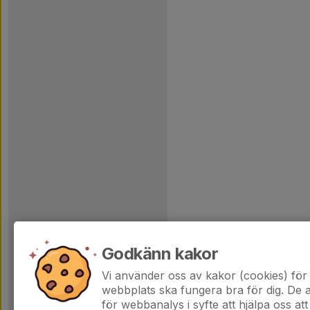
Godkänn kakor
Vi använder oss av kakor (cookies) för 
webbplats ska fungera bra för dig. De
för webbanalys i syfte att hjälpa oss att