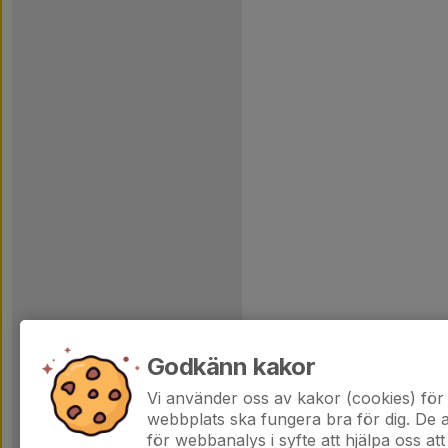
Godkänn kakor
Vi använder oss av kakor (cookies) för 
webbplats ska fungera bra för dig. De
för webbanalys i syfte att hjälpa oss att