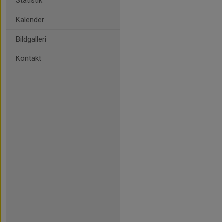
Statistik
Kalender
Bildgalleri
Kontakt