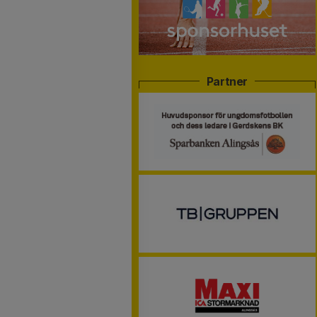
Partner