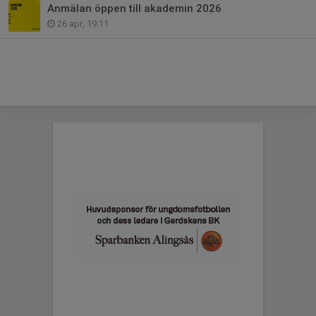
Anmälan öppen till akademin 2026
26 apr, 19:11