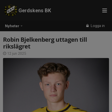
Gerdskens BK
Logga in
Nyheter
Robin Bjelkenberg uttagen till
rikslägret
12 jun 2025