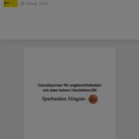
19 maj, 20:31