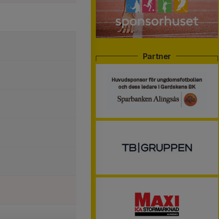
Partner