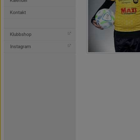
Kalender
Kontakt
Klubbshop
Instagram