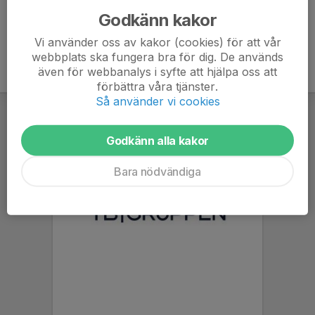
Godkänn kakor
Vi använder oss av kakor (cookies) för att vår
webbplats ska fungera bra för dig. De används
även för webbanalys i syfte att hjälpa oss att
förbättra våra tjänster.
Så använder vi cookies
Godkänn alla kakor
Bara nödvändiga