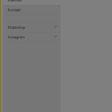
Kalender
Kontakt
Klubbshop
Instagram