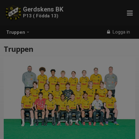
Gerdskens BK
P13 ( Födda 13)
Logga in
Truppen
Truppen