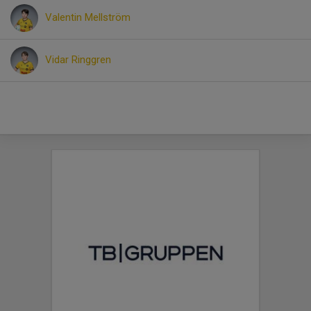
Valentin Mellström
Vidar Ringgren