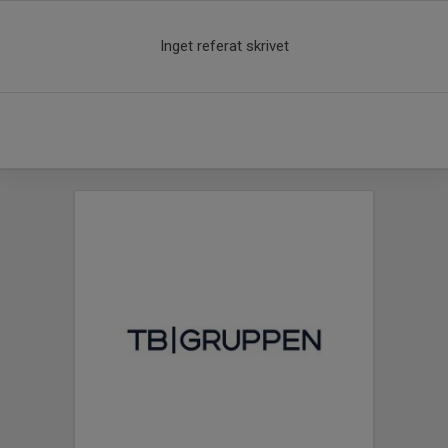
Inget referat skrivet