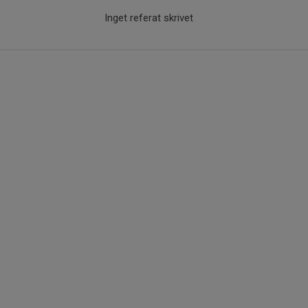
Inget referat skrivet