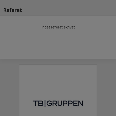
Referat
Inget referat skrivet