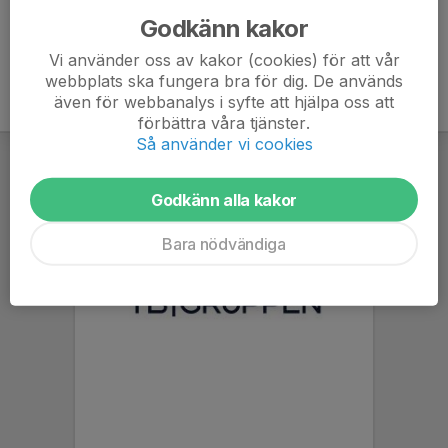
Godkänn kakor
Vi använder oss av kakor (cookies) för att vår
webbplats ska fungera bra för dig. De används
även för webbanalys i syfte att hjälpa oss att
förbättra våra tjänster.
Så använder vi cookies
Godkänn alla kakor
Bara nödvändiga