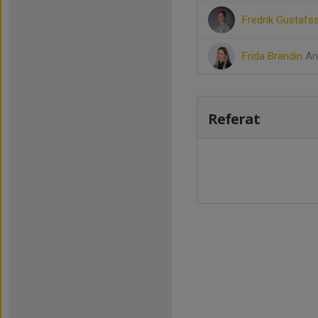
Fredrik Gustaf
Frida Brandin
An
Referat