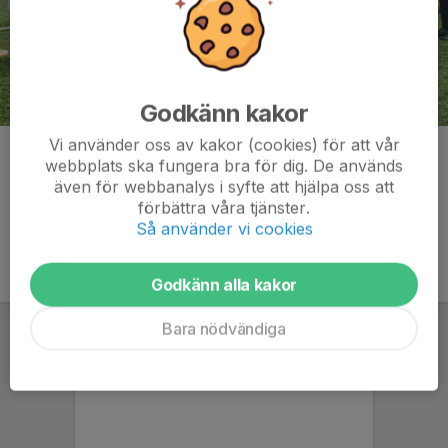
Godkänn kakor
Vi använder oss av kakor (cookies) för att vår
Kommentarer
webbplats ska fungera bra för dig. De används
även för webbanalys i syfte att hjälpa oss att
förbättra våra tjänster.
Så använder vi cookies
Godkänn alla kakor
Bara nödvändiga