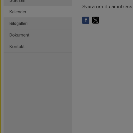
Statistik
Svara om du är intres
Kalender
Bildgalleri
Dokument
Kontakt