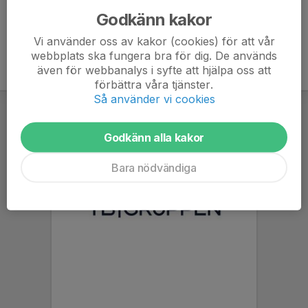
Godkänn kakor
Vi använder oss av kakor (cookies) för att vår
webbplats ska fungera bra för dig. De används
även för webbanalys i syfte att hjälpa oss att
förbättra våra tjänster.
Så använder vi cookies
Godkänn alla kakor
Bara nödvändiga