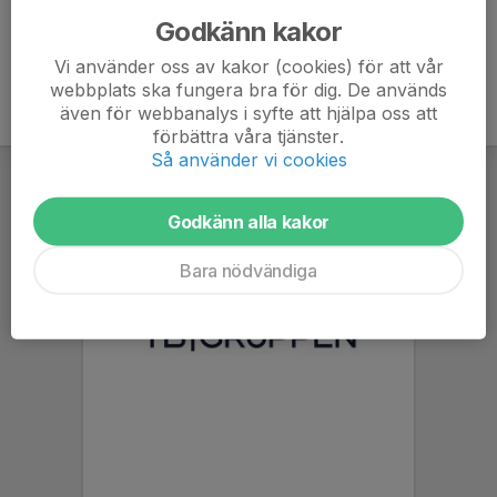
Godkänn kakor
Vi använder oss av kakor (cookies) för att vår
webbplats ska fungera bra för dig. De används
även för webbanalys i syfte att hjälpa oss att
förbättra våra tjänster.
Så använder vi cookies
Godkänn alla kakor
Bara nödvändiga