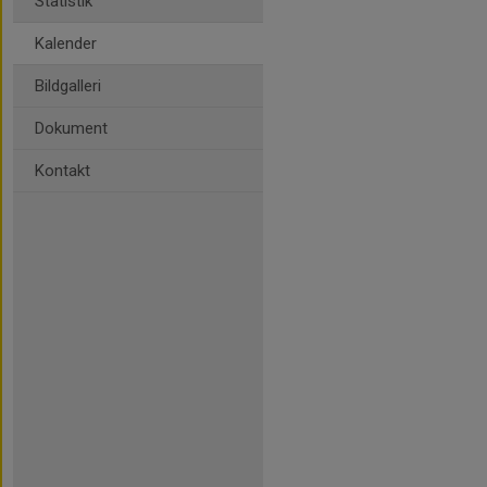
Statistik
Kalender
Bildgalleri
Dokument
Kontakt