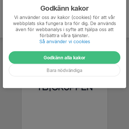
Godkänn kakor
Vi använder oss av kakor (cookies) för att vår
webbplats ska fungera bra för dig. De används
även för webbanalys i syfte att hjälpa oss att
förbättra våra tjänster.
Så använder vi cookies
Godkänn alla kakor
Bara nödvändiga