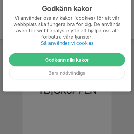
Godkänn kakor
Vi använder oss av kakor (cookies) för att vår
webbplats ska fungera bra för dig. De används
även för webbanalys i syfte att hjälpa oss att
förbättra våra tjänster.
Så använder vi cookies
Godkänn alla kakor
Bara nödvändiga