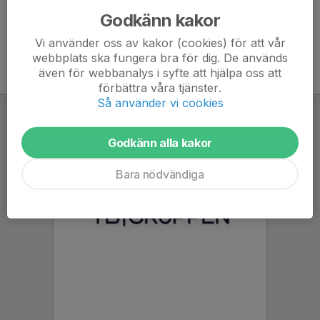
Godkänn kakor
Vi använder oss av kakor (cookies) för att vår
webbplats ska fungera bra för dig. De används
även för webbanalys i syfte att hjälpa oss att
förbättra våra tjänster.
Så använder vi cookies
Godkänn alla kakor
Bara nödvändiga