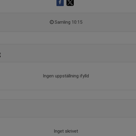
Samling 10:15
g
Ingen uppställning ifylld
Inget skrivet