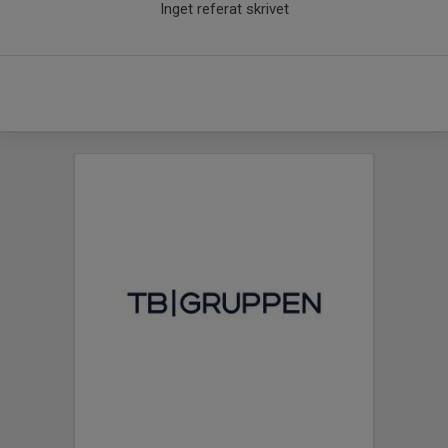
Inget referat skrivet