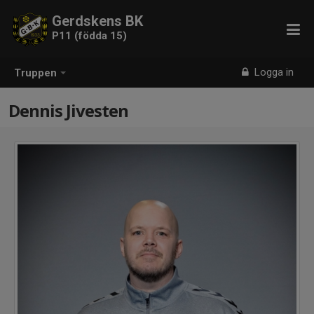
Gerdskens BK
P11 (födda 15)
Logga in
Truppen
Dennis Jivesten