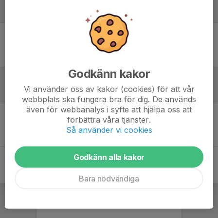
Laguppställning
Ingen uppställning ifylld
Godkänn kakor
Vi använder oss av kakor (cookies) för att vår
Inför match
webbplats ska fungera bra för dig. De används
även för webbanalys i syfte att hjälpa oss att
förbättra våra tjänster.
Inget skrivet
Så använder vi cookies
Godkänn alla kakor
Bara nödvändiga