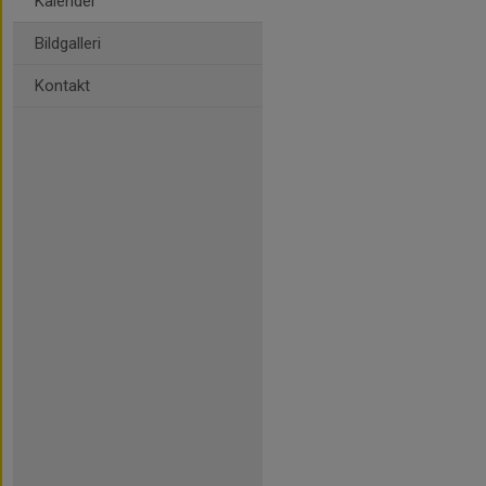
Kalender
Bildgalleri
Kontakt