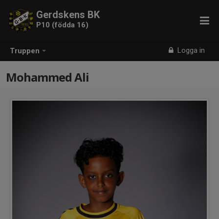
Gerdskens BK
P10 (födda 16)
Logga in
Truppen
Mohammed Ali