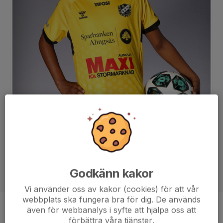
Godkänn kakor
Vi använder oss av kakor (cookies) för att vår
webbplats ska fungera bra för dig. De används
även för webbanalys i syfte att hjälpa oss att
Position
-
förbättra våra tjänster.