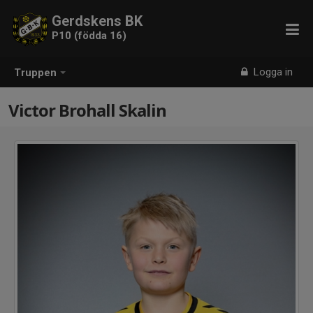
Gerdskens BK
P10 (födda 16)
Logga in
Truppen
Victor Brohall Skalin