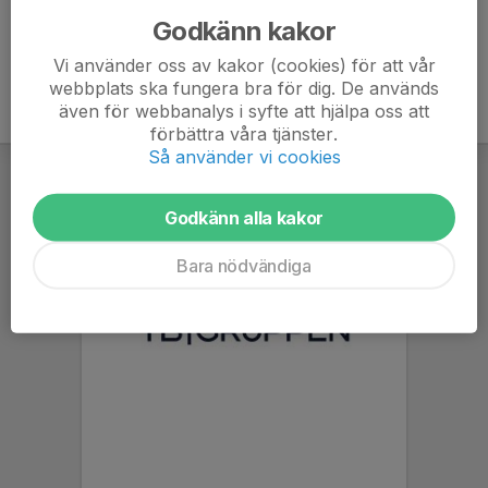
Godkänn kakor
Vi använder oss av kakor (cookies) för att vår
webbplats ska fungera bra för dig. De används
även för webbanalys i syfte att hjälpa oss att
förbättra våra tjänster.
Så använder vi cookies
Godkänn alla kakor
Bara nödvändiga