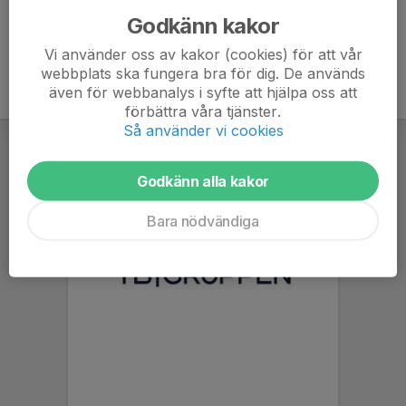
Godkänn kakor
Vi använder oss av kakor (cookies) för att vår
webbplats ska fungera bra för dig. De används
även för webbanalys i syfte att hjälpa oss att
förbättra våra tjänster.
Så använder vi cookies
Godkänn alla kakor
Bara nödvändiga