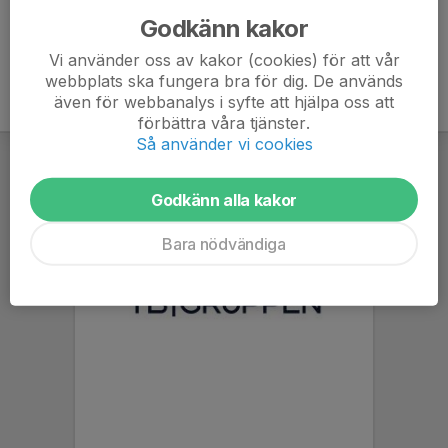
Godkänn kakor
Vi använder oss av kakor (cookies) för att vår
webbplats ska fungera bra för dig. De används
även för webbanalys i syfte att hjälpa oss att
förbättra våra tjänster.
Så använder vi cookies
Godkänn alla kakor
Bara nödvändiga