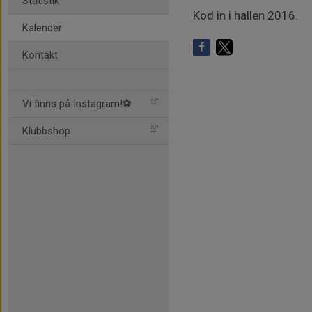
Statistik
Kod in i hallen 2016.
Kalender
Kontakt
Vi finns på Instagram!⚽️
Klubbshop