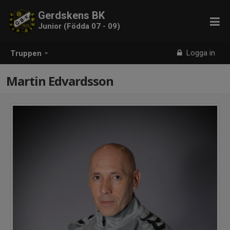
Gerdskens BK
Junior (Födda 07 - 09)
Logga in
Truppen
Martin Edvardsson