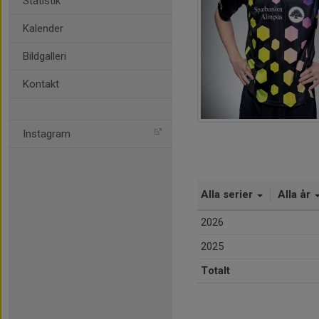
Statistik
Kalender
Bildgalleri
Kontakt
Instagram
Alla serier
Alla år
2026
2025
Totalt