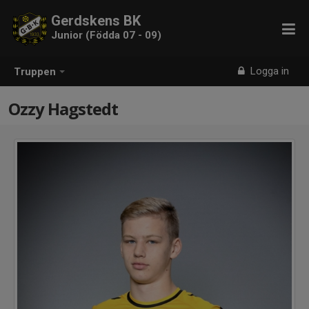
Gerdskens BK
Junior (Födda 07 - 09)
Logga in
Truppen
Ozzy Hagstedt