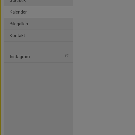
Statistik
Kalender
Bildgalleri
Kontakt
Instagram