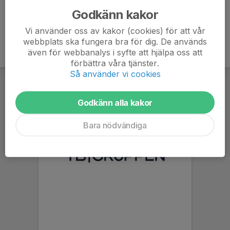
Godkänn kakor
Vi använder oss av kakor (cookies) för att vår
webbplats ska fungera bra för dig. De används
även för webbanalys i syfte att hjälpa oss att
förbättra våra tjänster.
Så använder vi cookies
Godkänn alla kakor
Bara nödvändiga