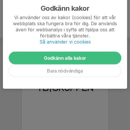
Godkänn kakor
Vi använder oss av kakor (cookies) för att vår
webbplats ska fungera bra för dig. De används
även för webbanalys i syfte att hjälpa oss att
förbättra våra tjänster.
Så använder vi cookies
Godkänn alla kakor
Bara nödvändiga